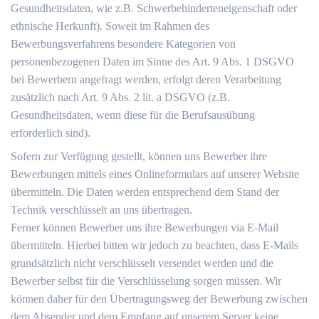
Gesundheitsdaten, wie z.B. Schwerbehinderteneigenschaft oder
ethnische Herkunft). Soweit im Rahmen des
Bewerbungsverfahrens besondere Kategorien von
personenbezogenen Daten im Sinne des Art. 9 Abs. 1 DSGVO
bei Bewerbern angefragt werden, erfolgt deren Verarbeitung
zusätzlich nach Art. 9 Abs. 2 lit. a DSGVO (z.B.
Gesundheitsdaten, wenn diese für die Berufsausübung
erforderlich sind).
Sofern zur Verfügung gestellt, können uns Bewerber ihre
Bewerbungen mittels eines Onlineformulars auf unserer Website
übermitteln. Die Daten werden entsprechend dem Stand der
Technik verschlüsselt an uns übertragen.
Ferner können Bewerber uns ihre Bewerbungen via E-Mail
übermitteln. Hierbei bitten wir jedoch zu beachten, dass E-Mails
grundsätzlich nicht verschlüsselt versendet werden und die
Bewerber selbst für die Verschlüsselung sorgen müssen. Wir
können daher für den Übertragungsweg der Bewerbung zwischen
dem Absender und dem Empfang auf unserem Server keine