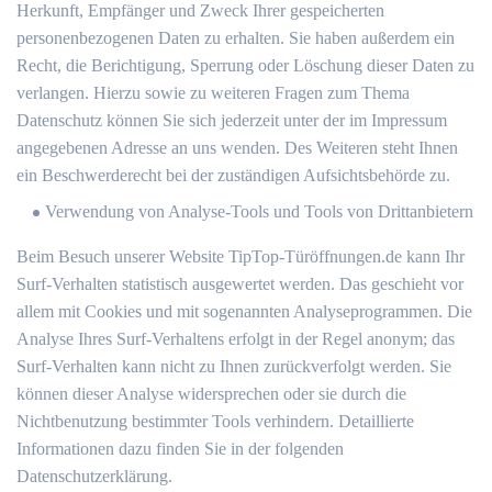
Herkunft, Empfänger und Zweck Ihrer gespeicherten
personenbezogenen Daten zu erhalten. Sie haben außerdem ein
Recht, die Berichtigung, Sperrung oder Löschung dieser Daten zu
verlangen. Hierzu sowie zu weiteren Fragen zum Thema
Datenschutz können Sie sich jederzeit unter der im Impressum
angegebenen Adresse an uns wenden. Des Weiteren steht Ihnen
ein Beschwerderecht bei der zuständigen Aufsichtsbehörde zu.
Verwendung von Analyse-Tools und Tools von Drittanbietern
Beim Besuch unserer Website TipTop-Türöffnungen.de kann Ihr
Surf-Verhalten statistisch ausgewertet werden. Das geschieht vor
allem mit Cookies und mit sogenannten Analyseprogrammen. Die
Analyse Ihres Surf-Verhaltens erfolgt in der Regel anonym; das
Surf-Verhalten kann nicht zu Ihnen zurückverfolgt werden. Sie
können dieser Analyse widersprechen oder sie durch die
Nichtbenutzung bestimmter Tools verhindern. Detaillierte
Informationen dazu finden Sie in der folgenden
Datenschutzerklärung.