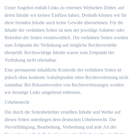
Unser Angebot enthält Links zu externen Webseiten Dritter, auf
deren Inhalte wir keinen Einfluss haben. Deshalb können wir für
diese fremden Inhalte auch keine Gewähr übernehmen. Für die
Inhalte der verlinkten Seiten ist stets der jeweilige Anbieter oder
Betreiber der Seiten verantwortlich. Die verlinkten Seiten wurden
zum Zeitpunkt der Verlinkung auf mögliche Rechtsverstöße
überprüft. Rechtswidrige Inhalte waren zum Zeitpunkt der
Verlinkung nicht erkennbar.
Eine permanente inhaltliche Kontrolle der verlinkten Seiten ist
jedoch ohne konkrete Anhaltspunkte einer Rechtsverletzung nicht
zumutbar. Bei Bekanntwerden von Rechtsverletzungen werden
wir derartige Links umgehend entfernen.
Urheberrecht
Die durch die Seitenbetreiber erstellten Inhalte und Werke auf
diesen Seiten unterliegen dem deutschen Urheberrecht. Die
Vervielfältigung, Bearbeitung, Verbreitung und jede Art der