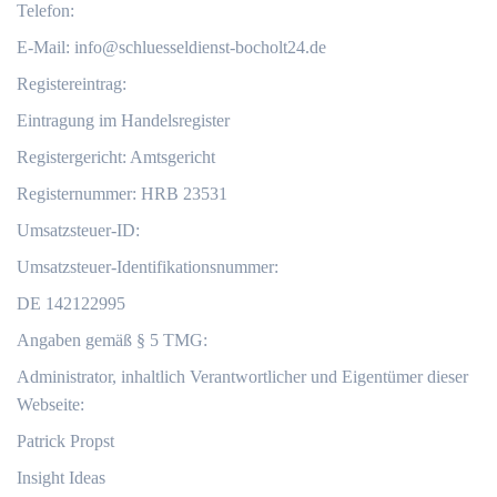
Telefon:
E-Mail:
info@schluesseldienst-bocholt24.de
Registereintrag:
Eintragung im Handelsregister
Registergericht: Amtsgericht
Registernummer: HRB 23531
Umsatzsteuer-ID:
Umsatzsteuer-Identifikationsnummer:
DE 142122995
Angaben gemäß § 5 TMG:
Administrator, inhaltlich Verantwortlicher und Eigentümer dieser
Webseite:
Patrick Propst
Insight Ideas