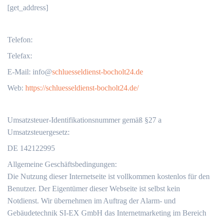
[get_address]
Telefon:
Telefax:
‬E-Mail: info@
schluesseldienst-bocholt24.de
Web:
https://schluesseldienst-bocholt24.de/
Umsatzsteuer-Identifikationsnummer gemäß §27 a
Umsatzsteuergesetz:
DE 142122995
Allgemeine Geschäftsbedingungen:
Die Nutzung dieser Internetseite ist vollkommen kostenlos für den
Benutzer. Der Eigentümer dieser Webseite ist selbst kein
Notdienst. Wir übernehmen im Auftrag der Alarm- und
Gebäudetechnik SI-EX GmbH das Internetmarketing im Bereich