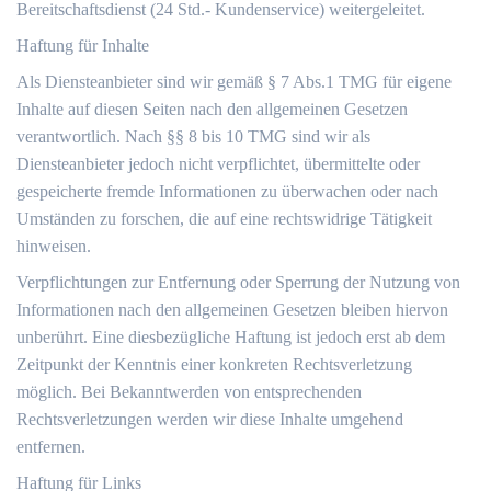
Bereitschaftsdienst (24 Std.- Kundenservice) weitergeleitet.
Haftung für Inhalte
Als Diensteanbieter sind wir gemäß § 7 Abs.1 TMG für eigene
Inhalte auf diesen Seiten nach den allgemeinen Gesetzen
verantwortlich. Nach §§ 8 bis 10 TMG sind wir als
Diensteanbieter jedoch nicht verpflichtet, übermittelte oder
gespeicherte fremde Informationen zu überwachen oder nach
Umständen zu forschen, die auf eine rechtswidrige Tätigkeit
hinweisen.
Verpflichtungen zur Entfernung oder Sperrung der Nutzung von
Informationen nach den allgemeinen Gesetzen bleiben hiervon
unberührt. Eine diesbezügliche Haftung ist jedoch erst ab dem
Zeitpunkt der Kenntnis einer konkreten Rechtsverletzung
möglich. Bei Bekanntwerden von entsprechenden
Rechtsverletzungen werden wir diese Inhalte umgehend
entfernen.
Haftung für Links