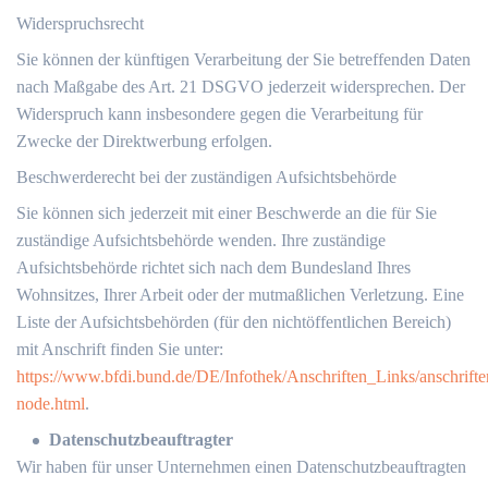
Widerspruchsrecht
Sie können der künftigen Verarbeitung der Sie betreffenden Daten
nach Maßgabe des Art. 21 DSGVO jederzeit widersprechen. Der
Widerspruch kann insbesondere gegen die Verarbeitung für
Zwecke der Direktwerbung erfolgen.
Beschwerderecht bei der zuständigen Aufsichtsbehörde
Sie können sich jederzeit mit einer Beschwerde an die für Sie
zuständige Aufsichtsbehörde wenden. Ihre zuständige
Aufsichtsbehörde richtet sich nach dem Bundesland Ihres
Wohnsitzes, Ihrer Arbeit oder der mutmaßlichen Verletzung. Eine
Liste der Aufsichtsbehörden (für den nichtöffentlichen Bereich)
mit Anschrift finden Sie unter:
https://www.bfdi.bund.de/DE/Infothek/Anschriften_Links/anschrifte
node.html
.
Datenschutzbeauftragter
Wir haben für unser Unternehmen einen Datenschutzbeauftragten