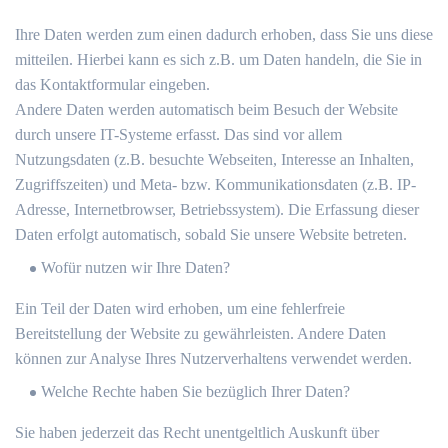
Ihre Daten werden zum einen dadurch erhoben, dass Sie uns diese
mitteilen. Hierbei kann es sich z.B. um Daten handeln, die Sie in
das Kontaktformular eingeben.
Andere Daten werden automatisch beim Besuch der Website
durch unsere IT-Systeme erfasst. Das sind vor allem
Nutzungsdaten (z.B. besuchte Webseiten, Interesse an Inhalten,
Zugriffszeiten) und Meta- bzw. Kommunikationsdaten (z.B. IP-
Adresse, Internetbrowser, Betriebssystem). Die Erfassung dieser
Daten erfolgt automatisch, sobald Sie unsere Website betreten.
Wofür nutzen wir Ihre Daten?
Ein Teil der Daten wird erhoben, um eine fehlerfreie
Bereitstellung der Website zu gewährleisten. Andere Daten
können zur Analyse Ihres Nutzerverhaltens verwendet werden.
Welche Rechte haben Sie bezüglich Ihrer Daten?
Sie haben jederzeit das Recht unentgeltlich Auskunft über