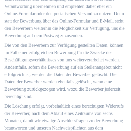
Verantwortung übernehmen und empfehlen daher eher ein
Online-Formular oder den postalischen Versand zu nutzen. Denn
statt der Bewerbung über das Online-Formular und E-Mail, steht
den Bewerbern weiterhin die Möglichkeit zur Verfügung, uns die
Bewerbung auf dem Postweg zuzusenden.
Die von den Bewerbern zur Verfügung gestellten Daten, können
im Fall einer erfolgreichen Bewerbung für die Zwecke des
Beschäftigungsverhältnisses von uns weiterverarbeitet werden.
Andernfalls, sofern die Bewerbung auf ein Stellenangebot nicht
erfolgreich ist, werden die Daten der Bewerber gelöscht. Die
Daten der Bewerber werden ebenfalls gelöscht, wenn eine
Bewerbung zurückgezogen wird, wozu die Bewerber jederzeit
berechtigt sind.
Die Löschung erfolgt, vorbehaltlich eines berechtigten Widerrufs
der Bewerber, nach dem Ablauf eines Zeitraums von sechs
Monaten, damit wir etwaige Anschlussfragen zu der Bewerbung
beantworten und unseren Nachweispflichten aus dem