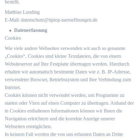
bestellt.
Matthias Lunding
E-Mail:
datenschutz@tiptop-tueroeffnungen.de
Datenerfassung
Cookies
Wie viele andere Webseiten verwenden wir auch so genannte
„Cookies“. Cookies sind kleine Textdateien, die von einem
Websiteserver auf Ihre Festplatte übertragen werden. Hierdurch
erhalten wir automatisch bestimmte Daten wie z. B. IP-Adresse,
verwendeter Browser, Betriebssystem und Ihre Verbindung zum
Internet.
Cookies können nicht verwendet werden, um Programme zu
starten oder Viren auf einen Computer zu übertragen. Anhand der
in Cookies enthaltenen Informationen können wir Ihnen die
Navigation erleichtern und die korrekte Anzeige unserer
Webseiten ermöglichen.
In keinem Fall werden die von uns erfassten Daten an Dritte