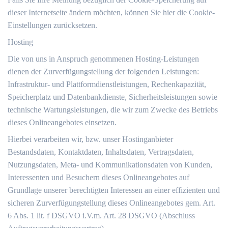
dieser Internetseite ändern möchten, können Sie hier die Cookie-
Einstellungen zurücksetzen.
Hosting
Die von uns in Anspruch genommenen Hosting-Leistungen
dienen der Zurverfügungstellung der folgenden Leistungen:
Infrastruktur- und Plattformdienstleistungen, Rechenkapazität,
Speicherplatz und Datenbankdienste, Sicherheitsleistungen sowie
technische Wartungsleistungen, die wir zum Zwecke des Betriebs
dieses Onlineangebotes einsetzen.
Hierbei verarbeiten wir, bzw. unser Hostinganbieter
Bestandsdaten, Kontaktdaten, Inhaltsdaten, Vertragsdaten,
Nutzungsdaten, Meta- und Kommunikationsdaten von Kunden,
Interessenten und Besuchern dieses Onlineangebotes auf
Grundlage unserer berechtigten Interessen an einer effizienten und
sicheren Zurverfügungstellung dieses Onlineangebotes gem. Art.
6 Abs. 1 lit. f DSGVO i.V.m. Art. 28 DSGVO (Abschluss