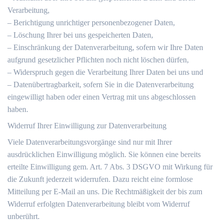
Verarbeitung,
– Berichtigung unrichtiger personenbezogener Daten,
– Löschung Ihrer bei uns gespeicherten Daten,
– Einschränkung der Datenverarbeitung, sofern wir Ihre Daten
aufgrund gesetzlicher Pflichten noch nicht löschen dürfen,
– Widerspruch gegen die Verarbeitung Ihrer Daten bei uns und
– Datenübertragbarkeit, sofern Sie in die Datenverarbeitung
eingewilligt haben oder einen Vertrag mit uns abgeschlossen
haben.
Widerruf Ihrer Einwilligung zur Datenverarbeitung
Viele Datenverarbeitungsvorgänge sind nur mit Ihrer
ausdrücklichen Einwilligung möglich. Sie können eine bereits
erteilte Einwilligung gem. Art. 7 Abs. 3 DSGVO mit Wirkung für
die Zukunft jederzeit widerrufen. Dazu reicht eine formlose
Mitteilung per E-Mail an uns. Die Rechtmäßigkeit der bis zum
Widerruf erfolgten Datenverarbeitung bleibt vom Widerruf
unberührt.