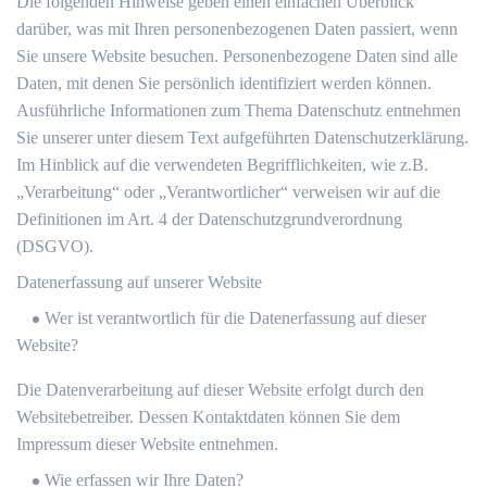
Die folgenden Hinweise geben einen einfachen Überblick
darüber, was mit Ihren personenbezogenen Daten passiert, wenn
Sie unsere Website besuchen. Personenbezogene Daten sind alle
Daten, mit denen Sie persönlich identifiziert werden können.
Ausführliche Informationen zum Thema Datenschutz entnehmen
Sie unserer unter diesem Text aufgeführten Datenschutzerklärung.
Im Hinblick auf die verwendeten Begrifflichkeiten, wie z.B.
„Verarbeitung“ oder „Verantwortlicher“ verweisen wir auf die
Definitionen im Art. 4 der Datenschutzgrundverordnung
(DSGVO).
Datenerfassung auf unserer Website
Wer ist verantwortlich für die Datenerfassung auf dieser
Website?
Die Datenverarbeitung auf dieser Website erfolgt durch den
Websitebetreiber. Dessen Kontaktdaten können Sie dem
Impressum dieser Website entnehmen.
Wie erfassen wir Ihre Daten?