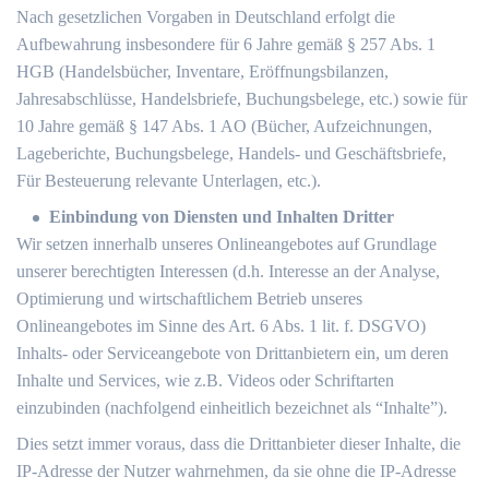
Nach gesetzlichen Vorgaben in Deutschland erfolgt die
Aufbewahrung insbesondere für 6 Jahre gemäß § 257 Abs. 1
HGB (Handelsbücher, Inventare, Eröffnungsbilanzen,
Jahresabschlüsse, Handelsbriefe, Buchungsbelege, etc.) sowie für
10 Jahre gemäß § 147 Abs. 1 AO (Bücher, Aufzeichnungen,
Lageberichte, Buchungsbelege, Handels- und Geschäftsbriefe,
Für Besteuerung relevante Unterlagen, etc.).
Einbindung von Diensten und Inhalten Dritter
Wir setzen innerhalb unseres Onlineangebotes auf Grundlage
unserer berechtigten Interessen (d.h. Interesse an der Analyse,
Optimierung und wirtschaftlichem Betrieb unseres
Onlineangebotes im Sinne des Art. 6 Abs. 1 lit. f. DSGVO)
Inhalts- oder Serviceangebote von Drittanbietern ein, um deren
Inhalte und Services, wie z.B. Videos oder Schriftarten
einzubinden (nachfolgend einheitlich bezeichnet als “Inhalte”).
Dies setzt immer voraus, dass die Drittanbieter dieser Inhalte, die
IP-Adresse der Nutzer wahrnehmen, da sie ohne die IP-Adresse