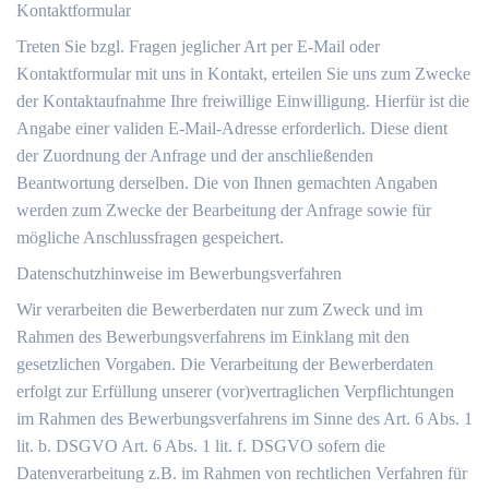
Kontaktformular
Treten Sie bzgl. Fragen jeglicher Art per E-Mail oder
Kontaktformular mit uns in Kontakt, erteilen Sie uns zum Zwecke
der Kontaktaufnahme Ihre freiwillige Einwilligung. Hierfür ist die
Angabe einer validen E-Mail-Adresse erforderlich. Diese dient
der Zuordnung der Anfrage und der anschließenden
Beantwortung derselben. Die von Ihnen gemachten Angaben
werden zum Zwecke der Bearbeitung der Anfrage sowie für
mögliche Anschlussfragen gespeichert.
Datenschutzhinweise im Bewerbungsverfahren
Wir verarbeiten die Bewerberdaten nur zum Zweck und im
Rahmen des Bewerbungsverfahrens im Einklang mit den
gesetzlichen Vorgaben. Die Verarbeitung der Bewerberdaten
erfolgt zur Erfüllung unserer (vor)vertraglichen Verpflichtungen
im Rahmen des Bewerbungsverfahrens im Sinne des Art. 6 Abs. 1
lit. b. DSGVO Art. 6 Abs. 1 lit. f. DSGVO sofern die
Datenverarbeitung z.B. im Rahmen von rechtlichen Verfahren für