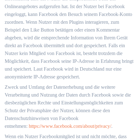
Onlineangebotes aufgerufen hat. Ist der Nutzer bei Facebook
eingeloggt, kann Facebook den Besuch seinem Facebook-Konto
zuordnen. Wenn Nutzer mit den Plugins interagieren, zum
Beispiel den Like Button betätigen oder einen Kommentar
abgeben, wird die entsprechende Information von Ihrem Gerät
direkt an Facebook übermittelt und dort gespeichert. Falls ein
Nutzer kein Mitglied von Facebook ist, besteht trotzdem die
Möglichkeit, dass Facebook seine IP-Adresse in Erfahrung bringt
und speichert. Laut Facebook wird in Deutschland nur eine
anonymisierte IP-Adresse gespeichert.
Zweck und Umfang der Datenerhebung und die weitere
Verarbeitung und Nutzung der Daten durch Facebook sowie die
diesbezüglichen Rechte und Einstellungsmöglichkeiten zum
Schutz der Privatsphäre der Nutzer, können diese den
Datenschutzhinweisen von Facebook
entnehmen:
https://www.facebook.com/about/privacy/
.
Wenn ein Nutzer Facebookmitglied ist und nicht möchte, dass