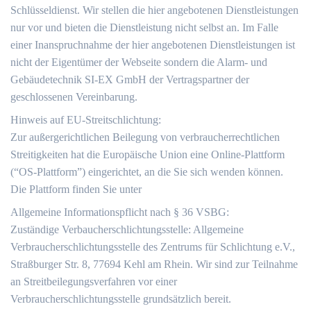
Schlüsseldienst. Wir stellen die hier angebotenen Dienstleistungen
nur vor und bieten die Dienstleistung nicht selbst an. Im Falle
einer Inanspruchnahme der hier angebotenen Dienstleistungen ist
nicht der Eigentümer der Webseite sondern die Alarm- und
Gebäudetechnik SI-EX GmbH der Vertragspartner der
geschlossenen Vereinbarung.
Hinweis auf EU-Streitschlichtung:
Zur außergerichtlichen Beilegung von verbraucherrechtlichen
Streitigkeiten hat die Europäische Union eine Online-Plattform
(“OS-Plattform”) eingerichtet, an die Sie sich wenden können.
Die Plattform finden Sie unter
Allgemeine Informationspflicht nach § 36 VSBG:
Zuständige Verbaucherschlichtungsstelle: Allgemeine
Verbraucherschlichtungsstelle des Zentrums für Schlichtung e.V.,
Straßburger Str. 8, 77694 Kehl am Rhein. Wir sind zur Teilnahme
an Streitbeilegungsverfahren vor einer
Verbraucherschlichtungsstelle grundsätzlich bereit.