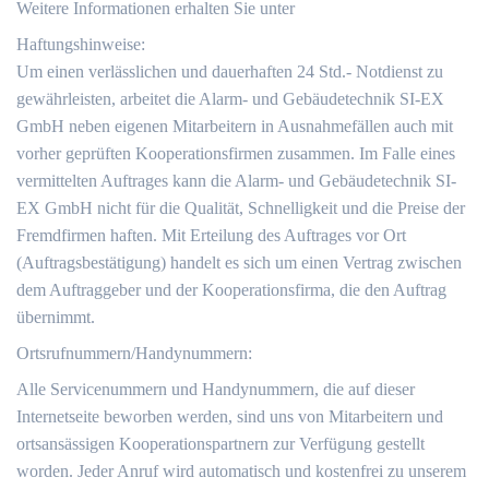
Weitere Informationen erhalten Sie unter
Haftungshinweise:
Um einen verlässlichen und dauerhaften 24 Std.- Notdienst zu
gewährleisten, arbeitet die Alarm- und Gebäudetechnik SI-EX
GmbH neben eigenen Mitarbeitern in Ausnahmefällen auch mit
vorher geprüften Kooperationsfirmen zusammen. Im Falle eines
vermittelten Auftrages kann die Alarm- und Gebäudetechnik SI-
EX GmbH nicht für die Qualität, Schnelligkeit und die Preise der
Fremdfirmen haften. Mit Erteilung des Auftrages vor Ort
(Auftragsbestätigung) handelt es sich um einen Vertrag zwischen
dem Auftraggeber und der Kooperationsfirma, die den Auftrag
übernimmt.
Ortsrufnummern/Handynummern:
Alle Servicenummern und Handynummern, die auf dieser
Internetseite beworben werden, sind uns von Mitarbeitern und
ortsansässigen Kooperationspartnern zur Verfügung gestellt
worden. Jeder Anruf wird automatisch und kostenfrei zu unserem