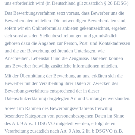
uns erforderlich wird (in Deutschland gilt zusätzlich § 26 BDSG).
Das Bewerbungsverfahren setzt voraus, dass Bewerber uns die
Bewerberdaten mitteilen. Die notwendigen Bewerberdaten sind,
sofern wir ein Onlineformular anbieten gekennzeichnet, ergeben
sich sonst aus den Stellenbeschreibungen und grundsätzlich
gehören dazu die Angaben zur Person, Post- und Kontaktadressen
und die zur Bewerbung gehörenden Unterlagen, wie
Anschreiben, Lebenslauf und die Zeugnisse. Daneben können
uns Bewerber freiwillig zusätzliche Informationen mitteilen.
Mit der Übermittlung der Bewerbung an uns, erklären sich die
Bewerber mit der Verarbeitung ihrer Daten zu Zwecken des
Bewerbungsverfahrens entsprechend der in dieser
Datenschutzerklärung dargelegten Art und Umfang einverstanden.
Soweit im Rahmen des Bewerbungsverfahrens freiwillig
besondere Kategorien von personenbezogenen Daten im Sinne
des Art. 9 Abs. 1 DSGVO mitgeteilt werden, erfolgt deren
Verarbeitung zusätzlich nach Art. 9 Abs. 2 lit. b DSGVO (z.B.