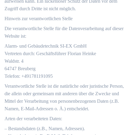
aufweisen kann. Ein lückenloser Schutz der Daten vor dem
Zugriff durch Dritte ist nicht möglich.
Hinweis zur verantwortlichen Stelle
Die verantwortliche Stelle für die Datenverarbeitung auf dieser
Website ist:
Alarm- und Gebäudetechnik SI-EX GmbH
Vertreten durch: Geschäftsführer Florian Heinke
Waldstr. 4
64747 Breuberg
Telefon: +491781191095
Verantwortliche Stelle ist die natürliche oder juristische Person,
die allein oder gemeinsam mit anderen über die Zwecke und
Mittel der Verarbeitung von personenbezogenen Daten (z.B.
Namen, E-Mail-Adressen o. Ä.) entscheidet.
Arten der verarbeiteten Daten:
– Bestandsdaten (z.B., Namen, Adressen).