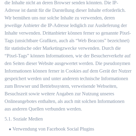
die Inhalte nicht an deren Browser senden könnten. Die IP-
Adresse ist damit für die Darstellung dieser Inhalte erforderlich.
Wir bemühen uns nur solche Inhalte zu verwenden, deren
jeweilige Anbieter die IP-Adresse lediglich zur Auslieferung der
Inhalte verwenden. Drittanbieter können ferner so genannte Pixel-
Tags (unsichtbare Grafiken, auch als “Web Beacons” bezeichnet)
für statistische oder Marketingzwecke verwenden. Durch die
“Pixel-Tags” können Informationen, wie der Besucherverkehr auf
den Seiten dieser Website ausgewertet werden. Die pseudonymen
Informationen können ferner in Cookies auf dem Gerät der Nutzer
gespeichert werden und unter anderem technische Informationen
zum Browser und Betriebssystem, verweisende Webseiten,
Besuchszeit sowie weitere Angaben zur Nutzung unseres
Onlineangebotes enthalten, als auch mit solchen Informationen
aus anderen Quellen verbunden werden.
5.1. Soziale Medien
Verwendung von Facebook Social Plugins