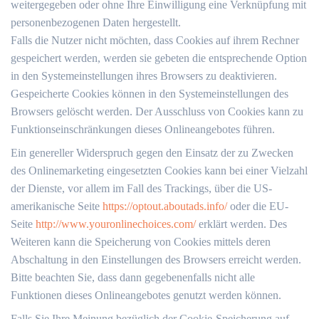
weitergegeben oder ohne Ihre Einwilligung eine Verknüpfung mit
personenbezogenen Daten hergestellt.
Falls die Nutzer nicht möchten, dass Cookies auf ihrem Rechner
gespeichert werden, werden sie gebeten die entsprechende Option
in den Systemeinstellungen ihres Browsers zu deaktivieren.
Gespeicherte Cookies können in den Systemeinstellungen des
Browsers gelöscht werden. Der Ausschluss von Cookies kann zu
Funktionseinschränkungen dieses Onlineangebotes führen.
Ein genereller Widerspruch gegen den Einsatz der zu Zwecken
des Onlinemarketing eingesetzten Cookies kann bei einer Vielzahl
der Dienste, vor allem im Fall des Trackings, über die US-
amerikanische Seite
https://optout.aboutads.info/
oder die EU-
Seite
http://www.youronlinechoices.com/
erklärt werden. Des
Weiteren kann die Speicherung von Cookies mittels deren
Abschaltung in den Einstellungen des Browsers erreicht werden.
Bitte beachten Sie, dass dann gegebenenfalls nicht alle
Funktionen dieses Onlineangebotes genutzt werden können.
Falls Sie Ihre Meinung bezüglich der Cookie-Speicherung auf