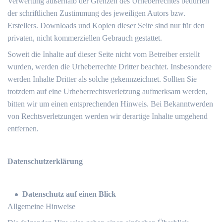
Verwertung außerhalb der Grenzen des Urheberrechtes bedürfen
der schriftlichen Zustimmung des jeweiligen Autors bzw.
Erstellers. Downloads und Kopien dieser Seite sind nur für den
privaten, nicht kommerziellen Gebrauch gestattet.
Soweit die Inhalte auf dieser Seite nicht vom Betreiber erstellt
wurden, werden die Urheberrechte Dritter beachtet. Insbesondere
werden Inhalte Dritter als solche gekennzeichnet. Sollten Sie
trotzdem auf eine Urheberrechtsverletzung aufmerksam werden,
bitten wir um einen entsprechenden Hinweis. Bei Bekanntwerden
von Rechtsverletzungen werden wir derartige Inhalte umgehend
entfernen.
Datenschutzerklärung
Datenschutz auf einen Blick
Allgemeine Hinweise