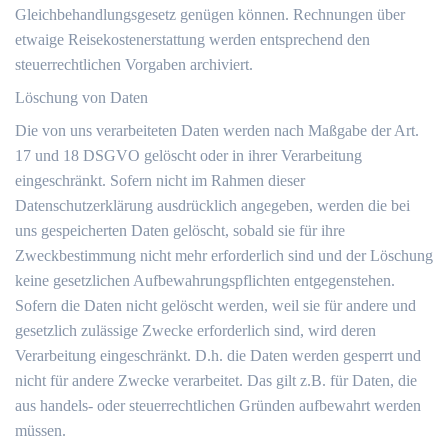
Gleichbehandlungsgesetz genügen können. Rechnungen über
etwaige Reisekostenerstattung werden entsprechend den
steuerrechtlichen Vorgaben archiviert.
Löschung von Daten
Die von uns verarbeiteten Daten werden nach Maßgabe der Art.
17 und 18 DSGVO gelöscht oder in ihrer Verarbeitung
eingeschränkt. Sofern nicht im Rahmen dieser
Datenschutzerklärung ausdrücklich angegeben, werden die bei
uns gespeicherten Daten gelöscht, sobald sie für ihre
Zweckbestimmung nicht mehr erforderlich sind und der Löschung
keine gesetzlichen Aufbewahrungspflichten entgegenstehen.
Sofern die Daten nicht gelöscht werden, weil sie für andere und
gesetzlich zulässige Zwecke erforderlich sind, wird deren
Verarbeitung eingeschränkt. D.h. die Daten werden gesperrt und
nicht für andere Zwecke verarbeitet. Das gilt z.B. für Daten, die
aus handels- oder steuerrechtlichen Gründen aufbewahrt werden
müssen.